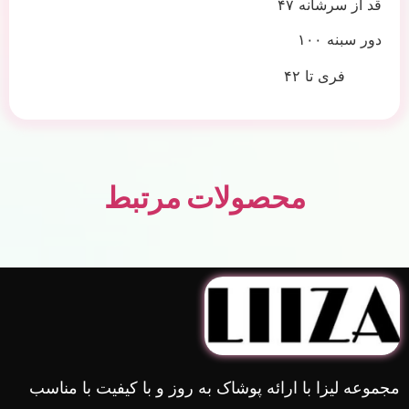
قد از سرشانه ۴۷
دور سبنه ۱۰۰
فری تا ۴۲
محصولات مرتبط
مجموعه لیزا با ارائه پوشاک به روز و با کیفیت با مناسب