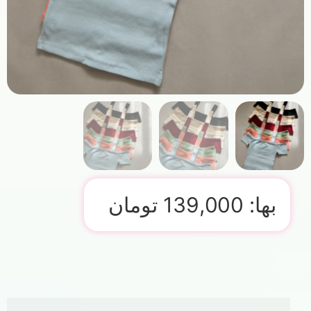
بها:
139,000
تومان