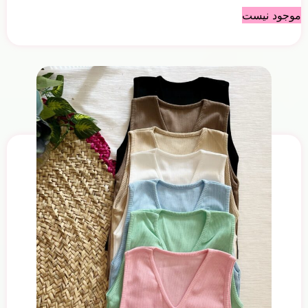
موجود نیست