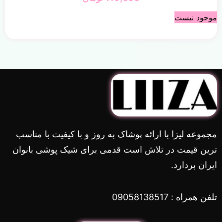
موجود نیست
مجموعه لیزا با ارائه پوشاک به روز و با کیفیت با مناسب
ترین قیمت در تلاش است قدمی برای شیک پوشی بانوان
ایران بردارد.
تلفن همراه : 09058138517