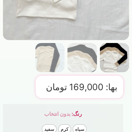
بها:
169,000
تومان
رنگ
:
بدون انتخاب
سیاه
کرم
سفید