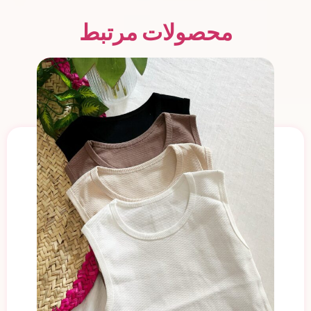
محصولات مرتبط