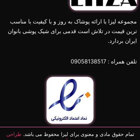
مجموعه لیزا با ارائه پوشاک به روز و با کیفیت با مناسب
ترین قیمت در تلاش است قدمی برای شیک پوشی بانوان
ایران بردارد.
تلفن همراه : 09058138517
تمام حقوق مادی و معنوی برای لیزا محفوظ می باشد.
طراحی