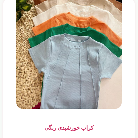
کراپ خورشیدی رنگی