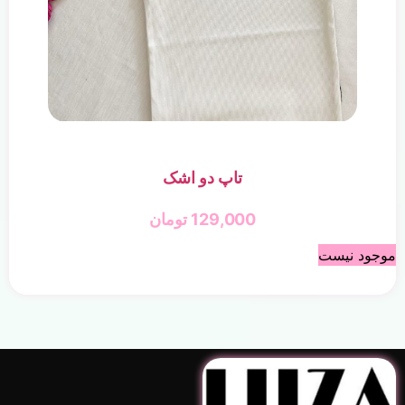
تاپ دو اشک
129,000
تومان
موجود نیست