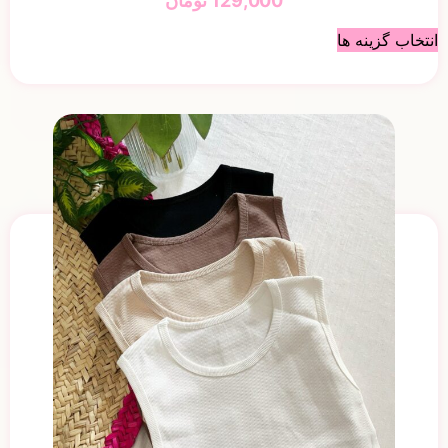
129,000
تومان
انتخاب گزینه ها