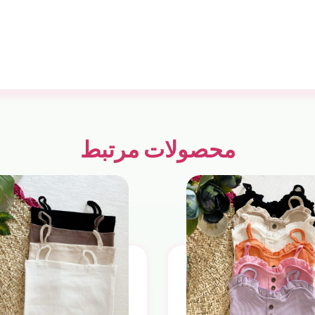
محصولات مرتبط