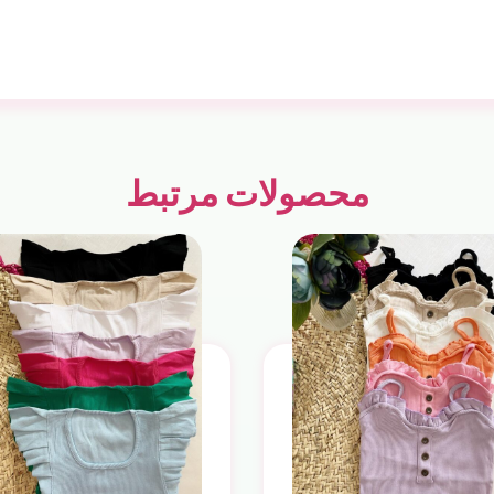
محصولات مرتبط