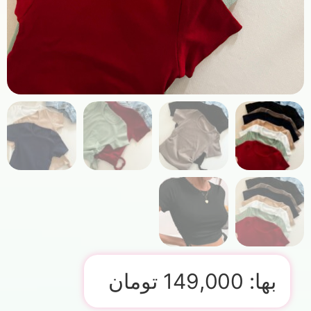
بها:
149,000
تومان