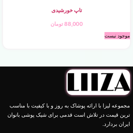
تاپ خورشیدی
88,000
تومان
موجود نیست
مجموعه لیزا با ارائه پوشاک به روز و با کیفیت با مناسب
ترین قیمت در تلاش است قدمی برای شیک پوشی بانوان
ایران بردارد.