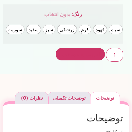
رنگ
:
بدون انتخاب
سیاه
قهوه
کرم
زرشکی
سبز
سفید
سورمه
افزودن به سبد خرید
توضیحات
توضیحات تکمیلی
نظرات (0)
توضیحات