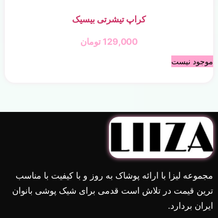
کراپ تیشرتی بیسیک
129,000
تومان
موجود نیست
مجموعه لیزا با ارائه پوشاک به روز و با کیفیت با مناسب
ترین قیمت در تلاش است قدمی برای شیک پوشی بانوان
ایران بردارد.