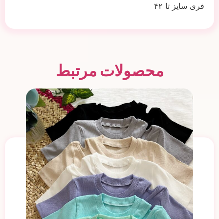
فری سایز تا ۴۲
محصولات مرتبط