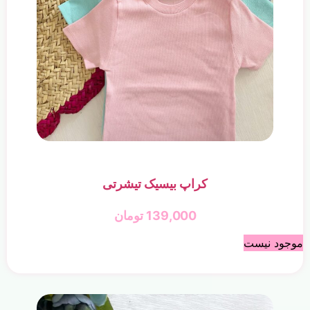
کراپ بیسیک تیشرتی
139,000
تومان
موجود نیست