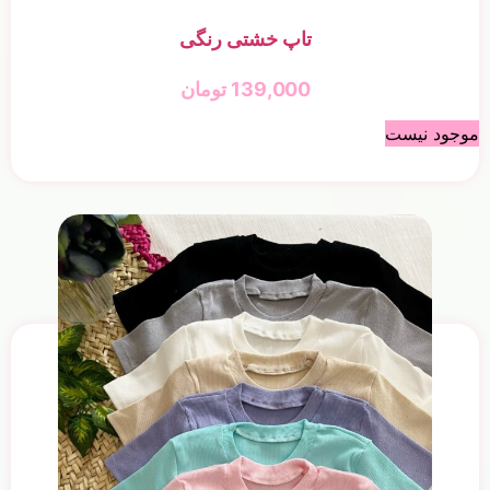
تاپ خشتی رنگی
139,000
تومان
موجود نیست