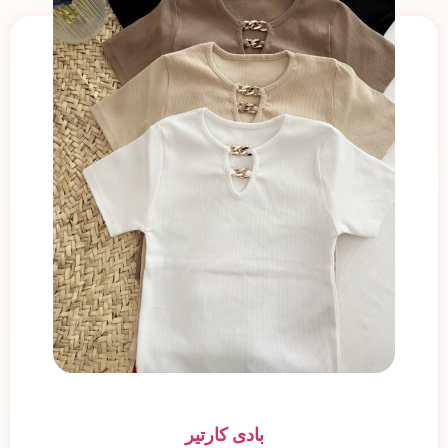
بادی کارتیر