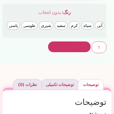
رنگ
:
بدون انتخاب
آبی
سیاه
کرم
سفید
شیری
طوسی
یاسی
افزودن به سبد خرید
توضیحات
توضیحات تکمیلی
نظرات (0)
توضیحات