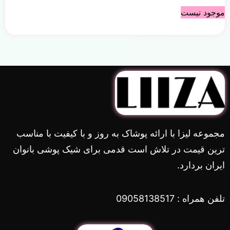
موجود نیست
مجموعه لیزا با ارائه پوشاک به روز و با کیفیت با مناسب
ترین قیمت در تلاش است قدمی برای شیک پوشی بانوان
ایران بردارد.
تلفن همراه : 09058138517