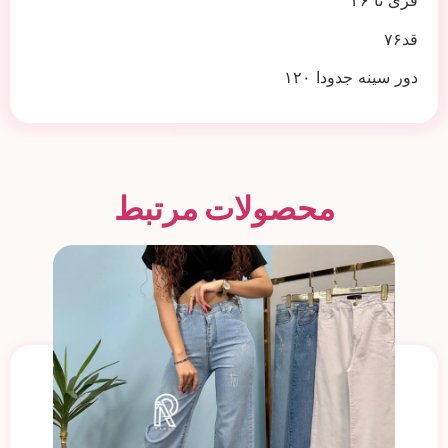
فری تا ۴۶
قد۷۶
دور سینه جدودا ۱۲۰
محصولات مرتبط