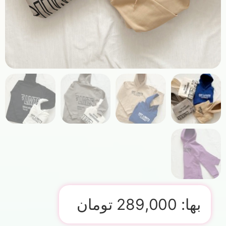
بها:
289,000
تومان