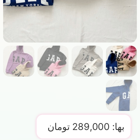
بها:
289,000
تومان