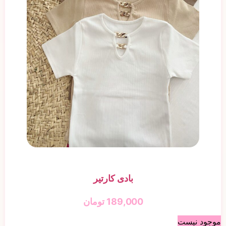
بادی کارتیر
189,000
تومان
موجود نیست