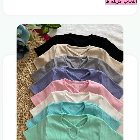
انتخاب گزینه ها