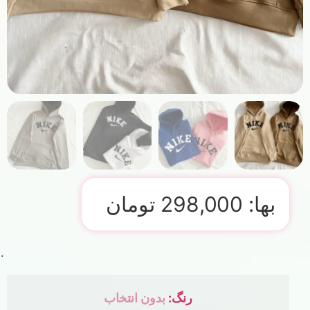
بها:
298,000
تومان
رنگ
:
بدون انتخاب