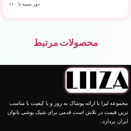
دور سینه تا ۱۱۰
محصولات مرتبط
مجموعه لیزا با ارائه پوشاک به روز و با کیفیت با مناسب
ترین قیمت در تلاش است قدمی برای شیک پوشی بانوان
ایران بردارد.