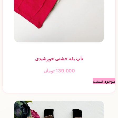
تاپ یقه خشتی خورشیدی
139,000
تومان
موجود نیست