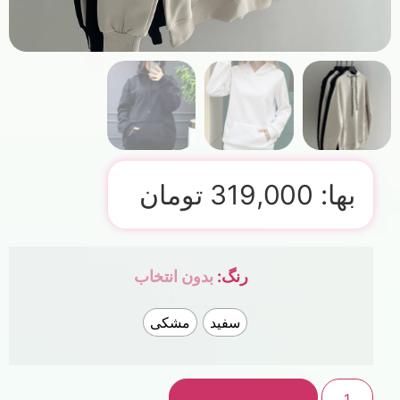
بها:
319,000
تومان
رنگ
:
بدون انتخاب
سفید
مشکی
افزودن به سبد خرید