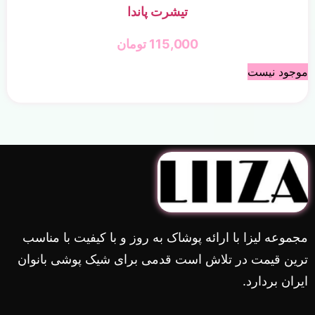
تیشرت پاندا
115,000
تومان
موجود نیست
مجموعه لیزا با ارائه پوشاک به روز و با کیفیت با مناسب
ترین قیمت در تلاش است قدمی برای شیک پوشی بانوان
ایران بردارد.