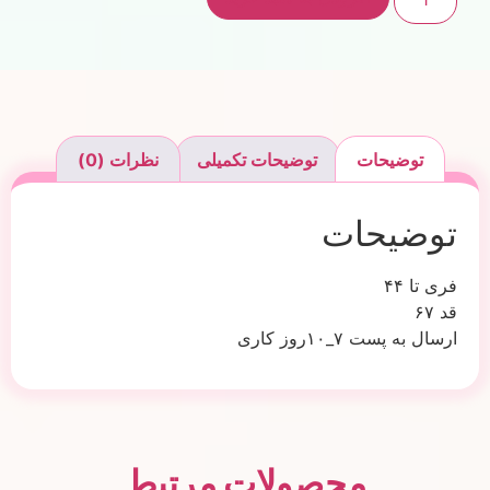
توضیحات
توضیحات تکمیلی
نظرات (0)
توضیحات
فری تا ۴۴
قد ۶۷
ارسال به پست ۷_۱۰روز کاری
محصولات مرتبط