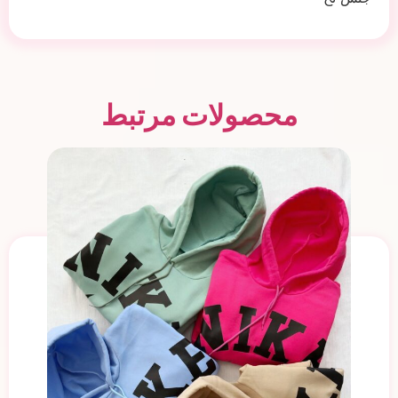
محصولات مرتبط