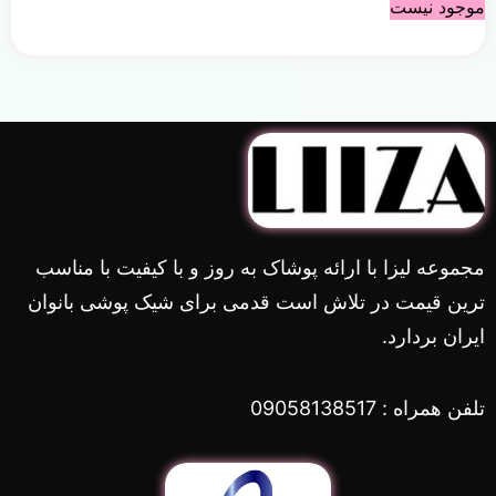
موجود نیست
مجموعه لیزا با ارائه پوشاک به روز و با کیفیت با مناسب
ترین قیمت در تلاش است قدمی برای شیک پوشی بانوان
ایران بردارد.
تلفن همراه : 09058138517