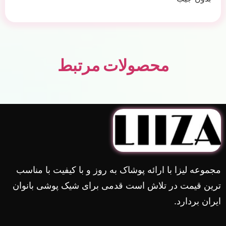
محصولات مرتبط
مجموعه لیزا با ارائه پوشاک به روز و با کیفیت با مناسب
ترین قیمت در تلاش است قدمی برای شیک پوشی بانوان
ایران بردارد.