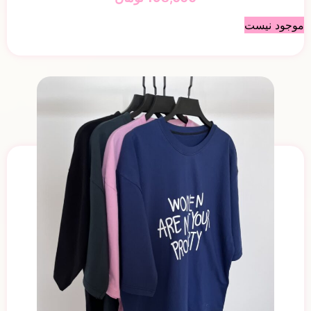
موجود نیست