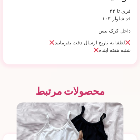
فری تا ۴۴
قد شلوار ۱۰۳
داخل کرک نیس
لطفا به تاریخ ارسال دقت بفرمایید
شنبه هفته اینده
محصولات مرتبط