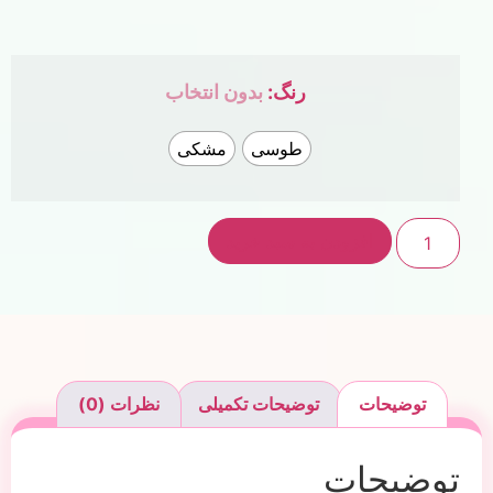
رنگ
:
بدون انتخاب
طوسی
مشکی
افزودن به سبد خرید
توضیحات
توضیحات تکمیلی
نظرات (0)
توضیحات