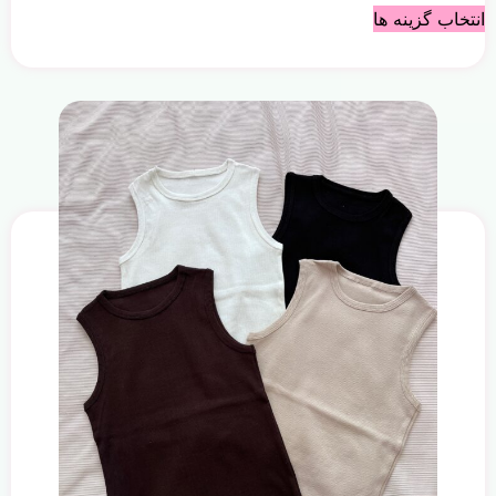
انتخاب گزینه ها