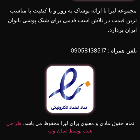
مجموعه لیزا با ارائه پوشاک به روز و با کیفیت با مناسب
ترین قیمت در تلاش است قدمی برای شیک پوشی بانوان
ایران بردارد.
تلفن همراه : 09058138517
تمام حقوق مادی و معنوی برای لیزا محفوظ می باشد.
طراحی
شده توسط آسان وب