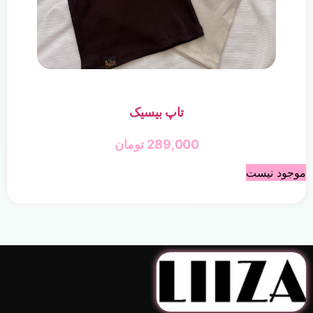
تاپ بیسیک
289,000
تومان
موجود نیست