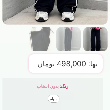
بها:
498,000
تومان
رنگ
:
بدون انتخاب
سیاه