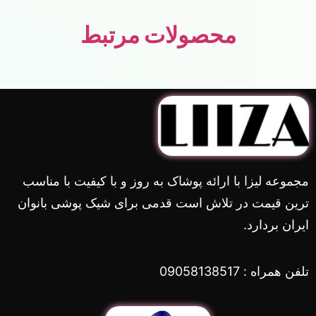
محصولات مرتبط
مجموعه لیزا با ارائه پوشاک به روز و با کیفیت با مناسب
ترین قیمت در تلاش است قدمی برای شیک پوشی بانوان
ایران بردارد.
تلفن همراه : 09058138517