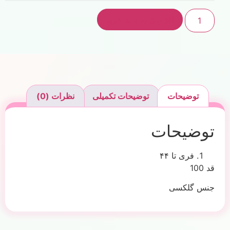
افزودن به سبد خرید
توضیحات
توضیحات تکمیلی
نظرات (0)
توضیحات
فری تا ۴۴
قد 100
جنس گلکسی