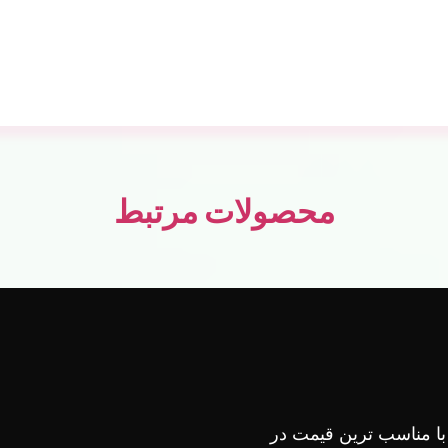
محصولات مرتبط
 با مناسب ترین قیمت در