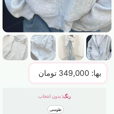
بها:
349,000
تومان
رنگ
:
بدون انتخاب
طوسی