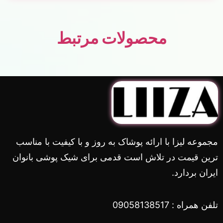
محصولات مرتبط
مجموعه لیزا با ارائه پوشاک به روز و با کیفیت با مناسب
ترین قیمت در تلاش است قدمی برای شیک پوشی بانوان
ایران بردارد.
تلفن همراه : 09058138517