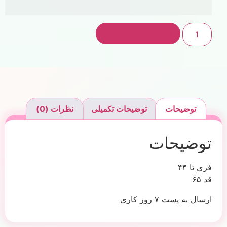
افزودن به سبد خرید
توضیحات
توضیحات تکمیلی
نظرات (0)
توضیحات
فری تا ۴۴
قد ۶۵
ارسال به پست ۷ روز کاری