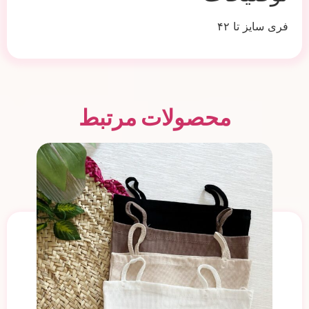
فری سایز تا ۴۲
محصولات مرتبط