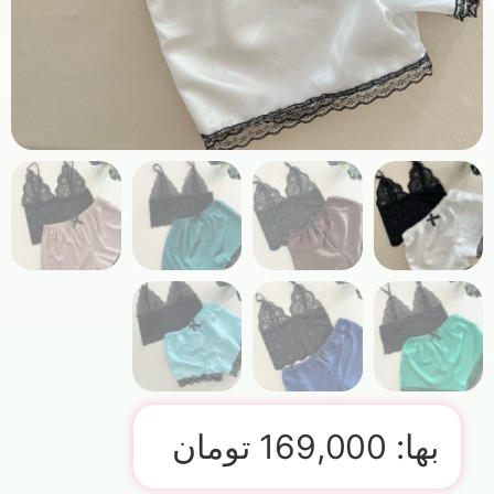
بها:
169,000
تومان