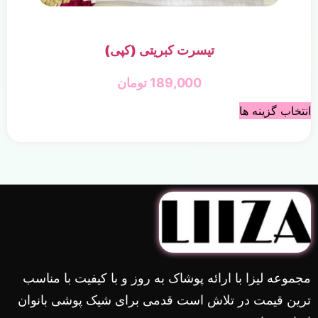
تیسرت کبریتی (کپی)
189,000
تومان
انتخاب گزینه ها
مجموعه لیزا با ارائه پوشاک به روز و با کیفیت با مناسب
ترین قیمت در تلاش است قدمی برای شیک پوشی بانوان