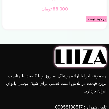
88,000
تومان
موجود نیست
مجموعه لیزا با ارائه پوشاک به روز و با کیفیت با مناسب
ترین قیمت در تلاش است قدمی برای شیک پوشی بانوان
ایران بردارد.
تلفن همراه : 09058138517