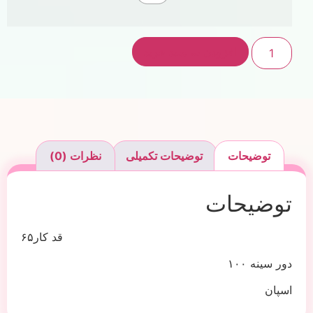
افزودن به سبد خرید
توضیحات
توضیحات تکمیلی
نظرات (0)
توضیحات
قد کار۶۵
دور سینه ۱۰۰
اسپان