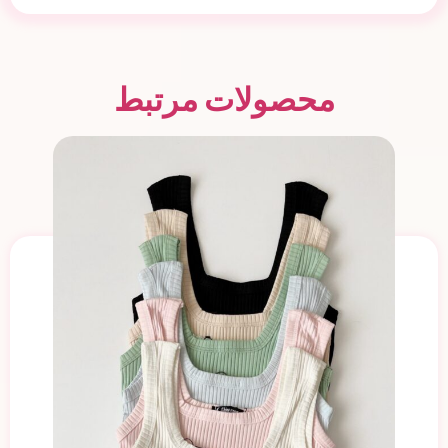
محصولات مرتبط