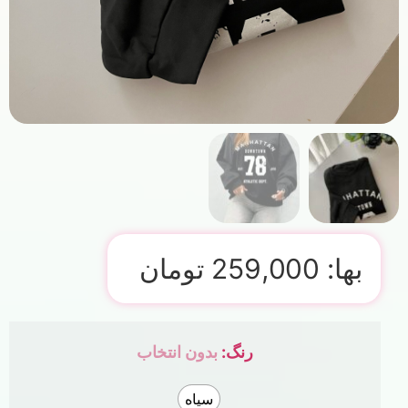
بها:
259,000
تومان
رنگ
:
بدون انتخاب
سیاه