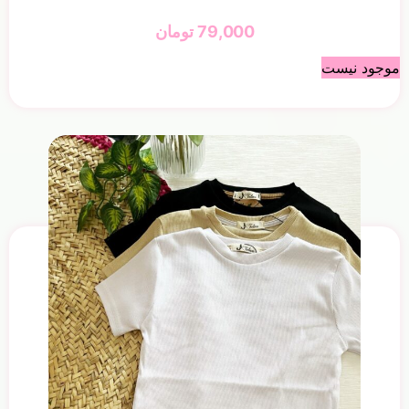
79,000
تومان
موجود نیست