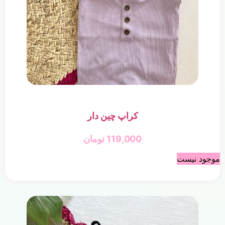
کراپ چین دار
119,000
تومان
موجود نیست