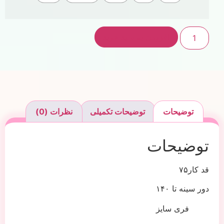
افزودن به سبد خرید
توضیحات
توضیحات تکمیلی
نظرات (0)
توضیحات
قد کار۷۵
دور سینه تا ۱۴۰
فری سایز