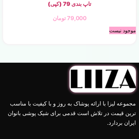
تاپ بندی 79 (کپی)
79,000
تومان
موجود نیست
مجموعه لیزا با ارائه پوشاک به روز و با کیفیت با مناسب
ترین قیمت در تلاش است قدمی برای شیک پوشی بانوان
ایران بردارد.