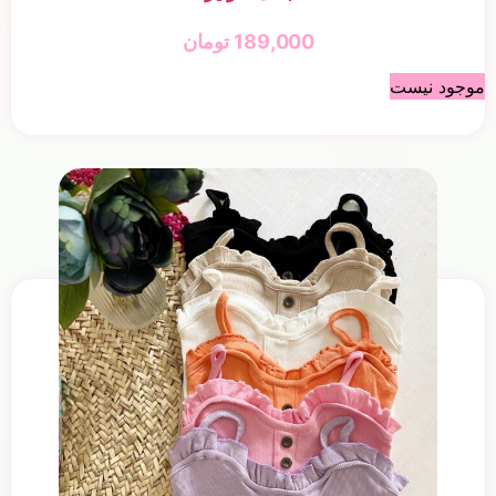
189,000
تومان
موجود نیست