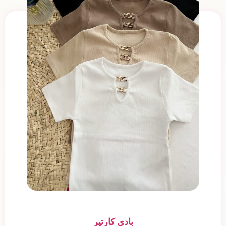
بادی کارتیر