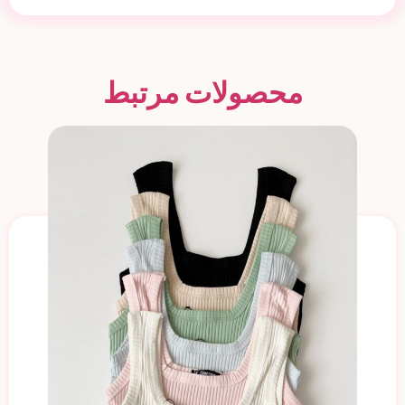
محصولات مرتبط