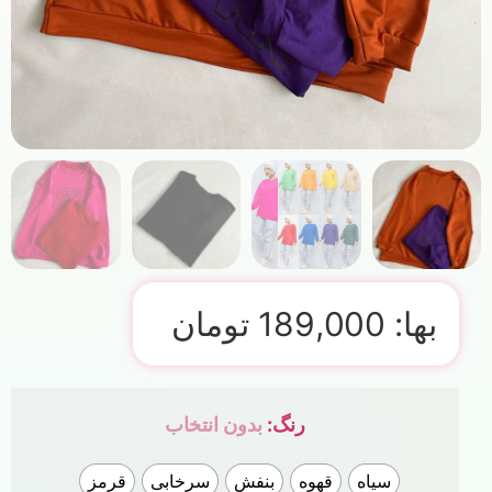
بها:
189,000
تومان
رنگ
:
بدون انتخاب
سیاه
قهوه
بنفش
سرخابی
قرمز