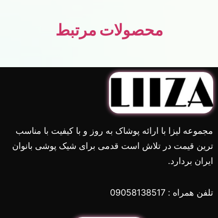
محصولات مرتبط
مجموعه لیزا با ارائه پوشاک به روز و با کیفیت با مناسب
ترین قیمت در تلاش است قدمی برای شیک پوشی بانوان
ایران بردارد.
تلفن همراه : 09058138517