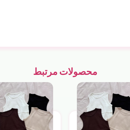
محصولات مرتبط