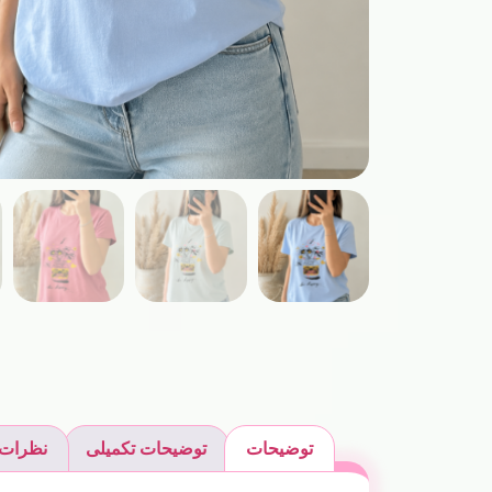
توضیحات
توضیحات تکمیلی
نظرات (