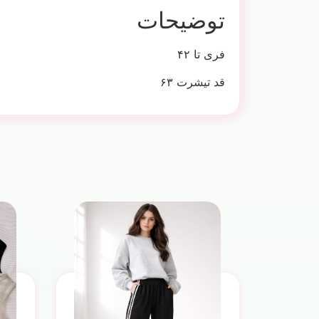
توضیحات
فری تا ۴۲
قد تیشرت ۶۳