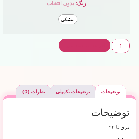
رنگ
:
بدون انتخاب
مشکی
افزودن به سبد خرید
توضیحات
توضیحات تکمیلی
نظرات (0)
توضیحات
فری تا ۴۲