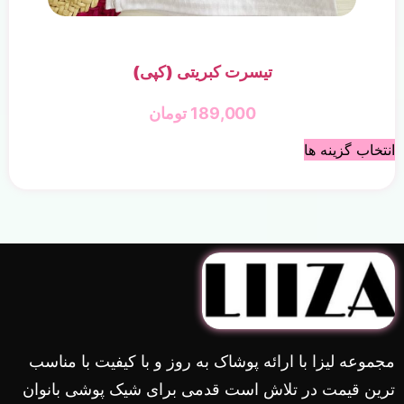
تیسرت کبریتی (کپی)
189,000
تومان
انتخاب گزینه ها
مجموعه لیزا با ارائه پوشاک به روز و با کیفیت با مناسب
ترین قیمت در تلاش است قدمی برای شیک پوشی بانوان