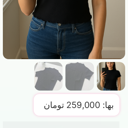
بها:
259,000
تومان