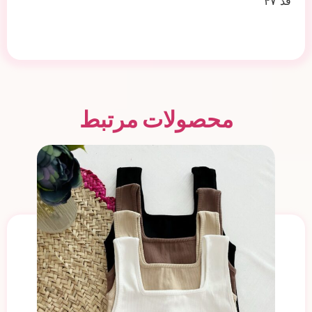
قد ۴۷
محصولات مرتبط