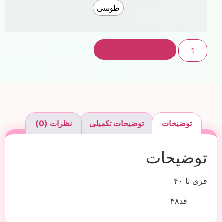
طوسی
افزودن به سبد خرید
توضیحات
توضیحات تکمیلی
نظرات (0)
توضیحات
فری تا ۴۰
قد۴۸