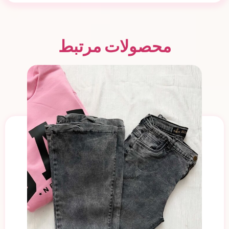
محصولات مرتبط