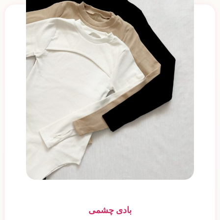
بادی چشمی