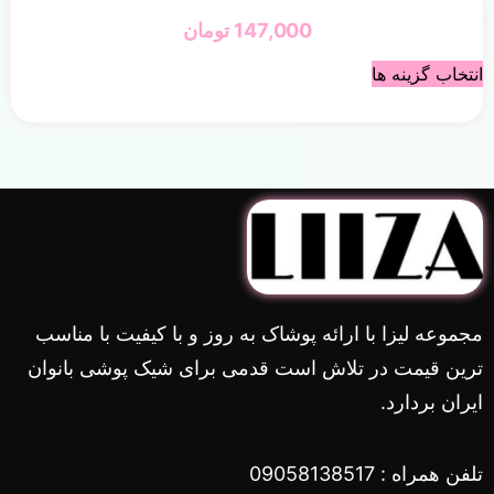
147,000
تومان
انتخاب گزینه ها
مجموعه لیزا با ارائه پوشاک به روز و با کیفیت با مناسب
ترین قیمت در تلاش است قدمی برای شیک پوشی بانوان
ایران بردارد.
تلفن همراه : 09058138517