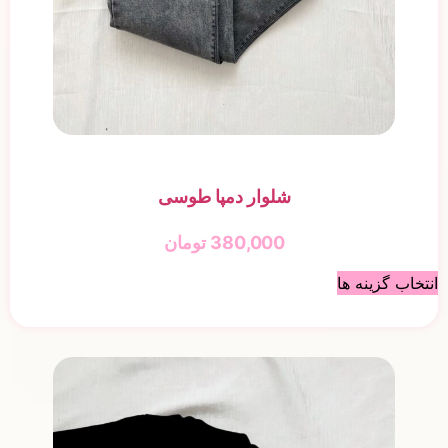
شلوار دمپا طوسی
380,000
تومان
انتخاب گزینه ها