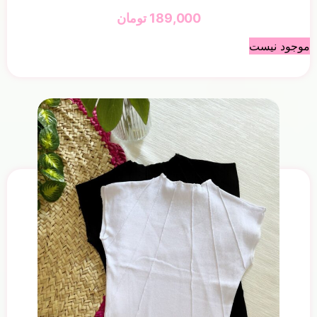
189,000
تومان
موجود نیست