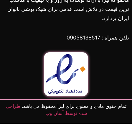
ترین قیمت در تلاش است قدمی برای شیک پوشی بانوان
ایران بردارد.
تلفن همراه : 09058138517
تمام حقوق مادی و معنوی برای لیزا محفوظ می باشد.
طراحی
شده توسط آسان وب