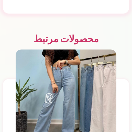
محصولات مرتبط