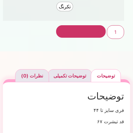
تکرنگ
افزودن به سبد خرید
توضیحات
توضیحات تکمیلی
نظرات (0)
توضیحات
فری سایز تا ۴۴
قد تیشرت ۶۷