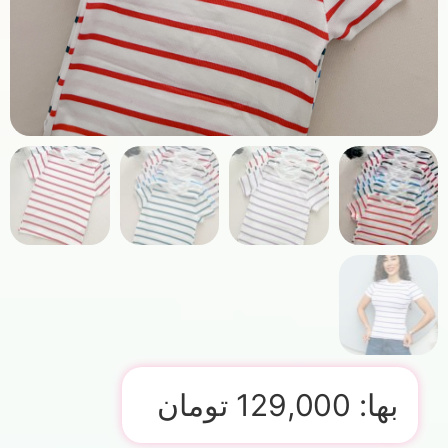
بها:
129,000
تومان