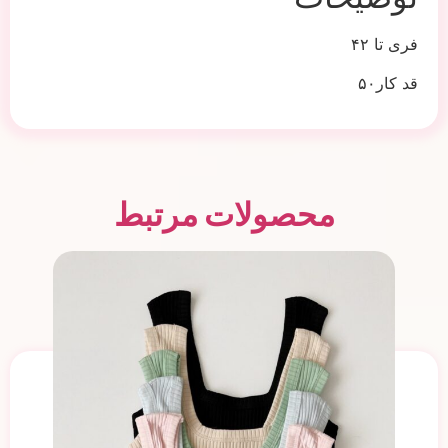
فری تا ۴۲
قد کار۵۰
محصولات مرتبط