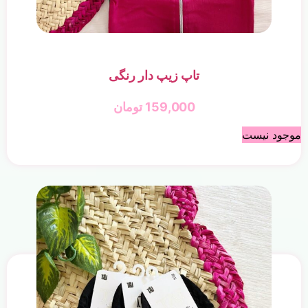
تاپ زیپ دار رنگی
159,000
تومان
موجود نیست