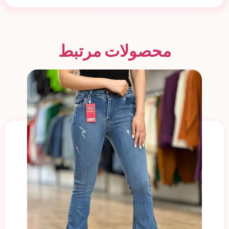
محصولات مرتبط