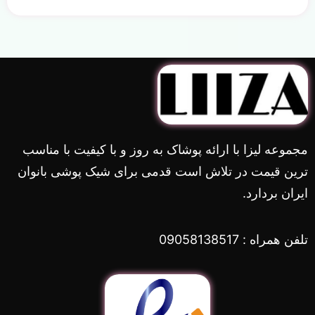
مجموعه لیزا با ارائه پوشاک به روز و با کیفیت با مناسب
ترین قیمت در تلاش است قدمی برای شیک پوشی بانوان
ایران بردارد.
تلفن همراه : 09058138517