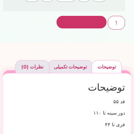
افزودن به سبد خرید
توضیحات
توضیحات تکمیلی
نظرات (0)
توضیحات
قد ۵۵
دور سینه تا ۱۱۰
فری تا ۴۴