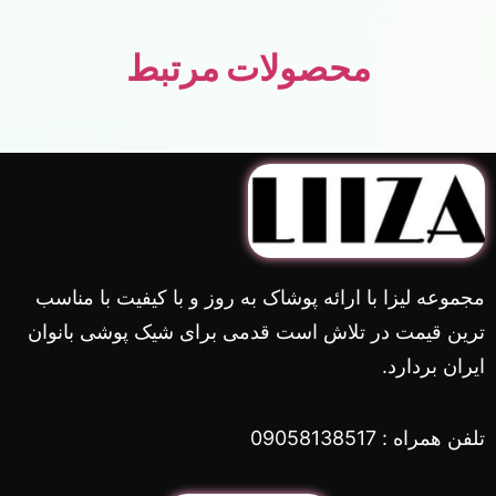
محصولات مرتبط
مجموعه لیزا با ارائه پوشاک به روز و با کیفیت با مناسب
ترین قیمت در تلاش است قدمی برای شیک پوشی بانوان
ایران بردارد.
تلفن همراه : 09058138517