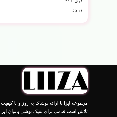
فری تا ۴۲
قد ۵۵
مجموعه لیزا با ارائه پوشاک به روز و با کیفیت
تلاش است قدمی برای شیک پوشی بانوان ایران 