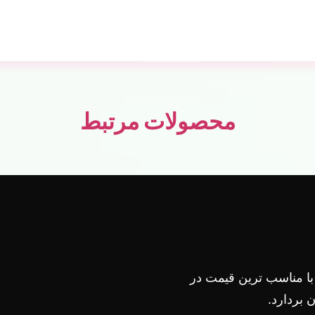
محصولات مرتبط
 با مناسب ترین قیمت در
بردارد.