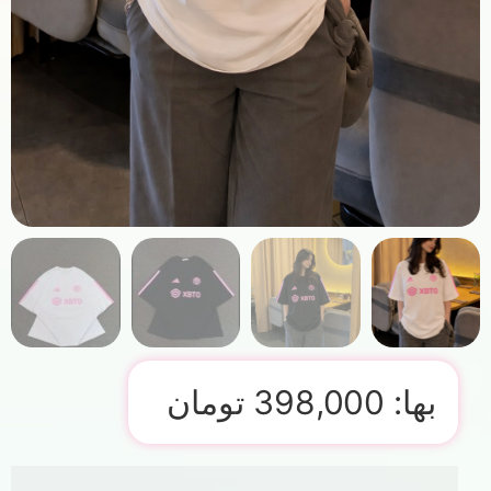
بها:
398,000
تومان