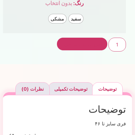
رنگ
:
بدون انتخاب
سفید
مشکی
افزودن به سبد خرید
توضیحات
توضیحات تکمیلی
نظرات (0)
توضیحات
فری سایز تا ۴۶