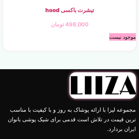
تیشرت باکسی hood
498,000
تومان
موجود نیست
مجموعه لیزا با ارائه پوشاک به روز و با کیفیت با مناسب
ترین قیمت در تلاش است قدمی برای شیک پوشی بانوان
ایران بردارد.