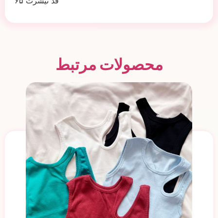
قد تیشرت ۶۵
محصولات مرتبط