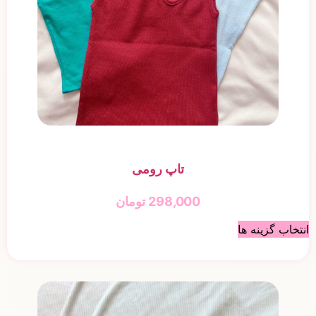
تاپ رومی
298,000
تومان
انتخاب گزینه ها