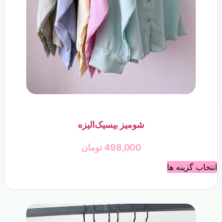
شومیز بیسیک‌الیزه
498,000
تومان
انتخاب گزینه ها