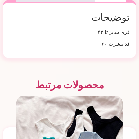
توضیحات
فری سایز تا ۴۲
قد تیشرت ۶۰
محصولات مرتبط