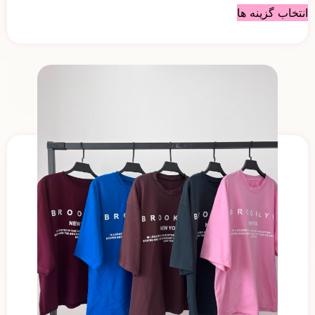
انتخاب گزینه ها