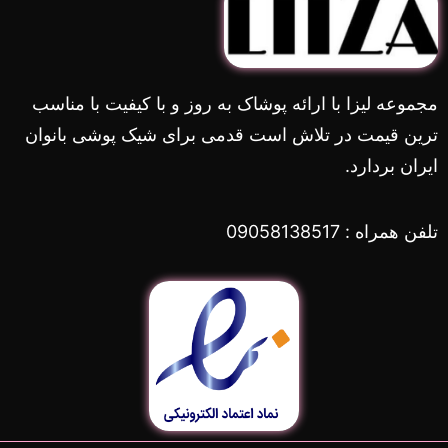
مجموعه لیزا با ارائه پوشاک به روز و با کیفیت با مناسب
ترین قیمت در تلاش است قدمی برای شیک پوشی بانوان
ایران بردارد.
تلفن همراه : 09058138517