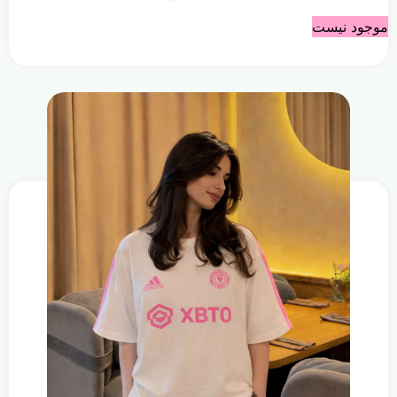
موجود نیست