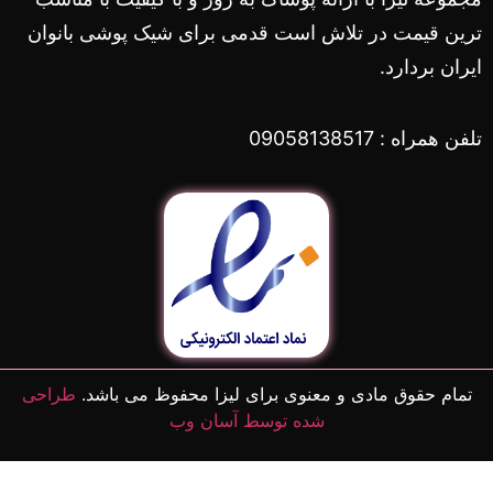
ترین قیمت در تلاش است قدمی برای شیک پوشی بانوان
ایران بردارد.
تلفن همراه : 09058138517
تمام حقوق مادی و معنوی برای لیزا محفوظ می باشد.
طراحی
شده توسط آسان وب