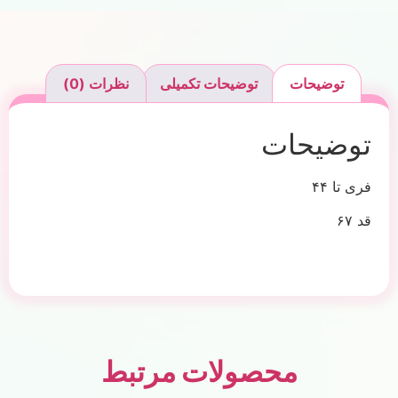
توضیحات
توضیحات تکمیلی
نظرات (0)
توضیحات
فری تا ۴۴
قد ۶۷
محصولات مرتبط