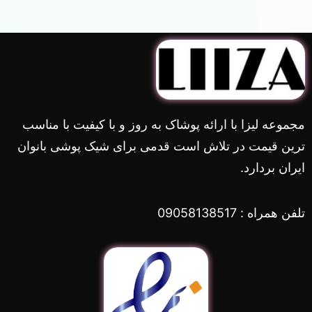
مجموعه لیزا با ارائه پوشاک به روز و با کیفیت با مناسب
ترین قیمت در تلاش است قدمی برای شیک پوشی بانوان
ایران بردارد.
تلفن همراه : 09058138517