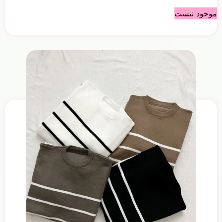
موجود نیست