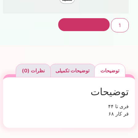
افزودن به سبد خرید
توضیحات
توضیحات تکمیلی
نظرات (0)
توضیحات
فری تا ۴۴
قر کار ۶۸