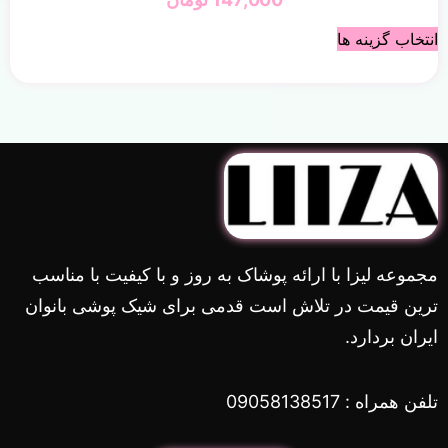
انتخاب گزینه ها
مجموعه لیزا با ارائه پوشاک به روز و با کیفیت با مناسب
ترین قیمت در تلاش است قدمی برای شیک پوشی بانوان
ایران بردارد.
تلفن همراه : 09058138517