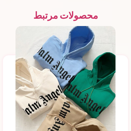
محصولات مرتبط