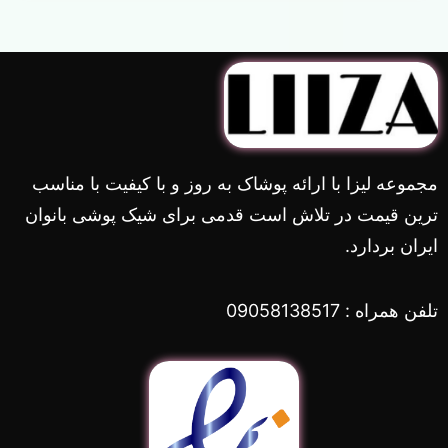
مجموعه لیزا با ارائه پوشاک به روز و با کیفیت با مناسب
ترین قیمت در تلاش است قدمی برای شیک پوشی بانوان
ایران بردارد.
تلفن همراه : 09058138517