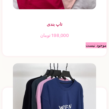
تاپ بندی
198,000
تومان
موجود نیست