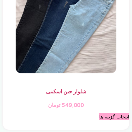
شلوار جین اسکینی
549,000
تومان
انتخاب گزینه ها