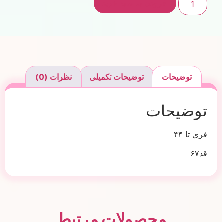
افزودن به سبد خرید
توضیحات
توضیحات تکمیلی
نظرات (0)
توضیحات
فری تا ۴۴
قد۶۷
محصولات مرتبط