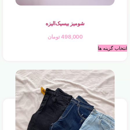
شومیز بیسیک‌الیزه
498,000
تومان
انتخاب گزینه ها