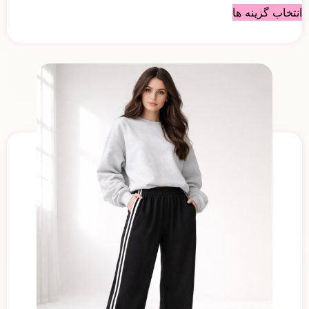
انتخاب گزینه ها