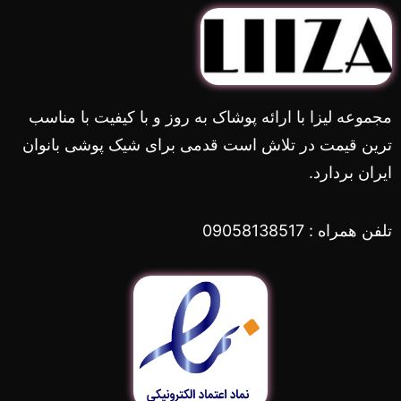
مجموعه لیزا با ارائه پوشاک به روز و با کیفیت با مناسب
ترین قیمت در تلاش است قدمی برای شیک پوشی بانوان
ایران بردارد.
تلفن همراه : 09058138517