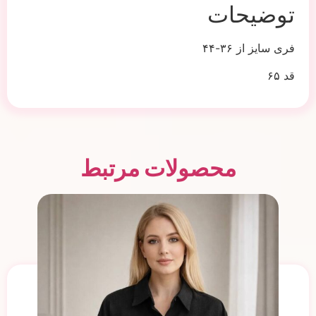
توضیحات
فری سایز از ۳۶-۴۴
قد ۶۵
محصولات مرتبط