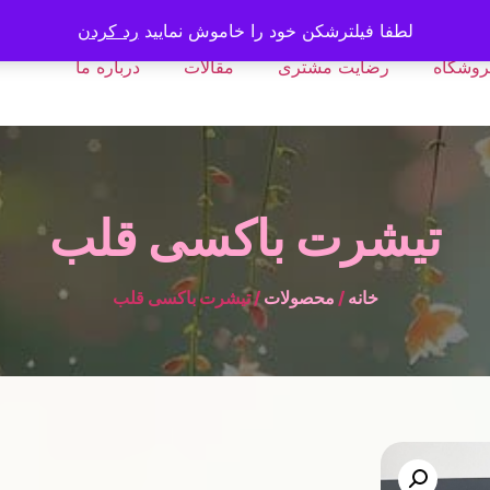
لطفا فیلترشکن خود را خاموش نمایید
رد کردن
روشگاه
رضایت مشتری
مقالات
درباره ما
تیشرت باکسی قلب
خانه
/
محصولات
/ تیشرت باکسی قلب