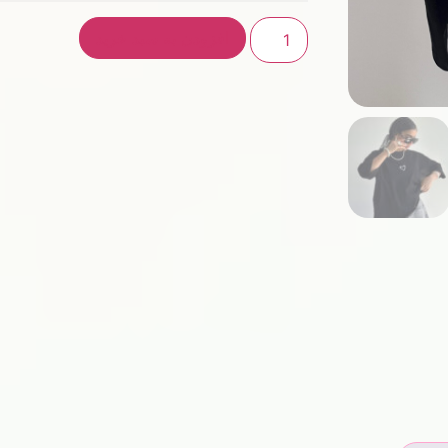
افزودن به سبد خرید