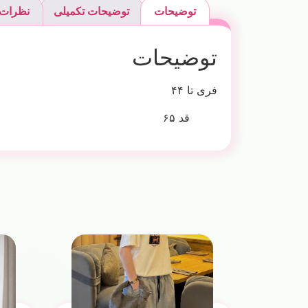
توضیحات
توضیحات تکمیلی
نظرات (
توضیحات
فری تا ۴۴
قد ۶۵