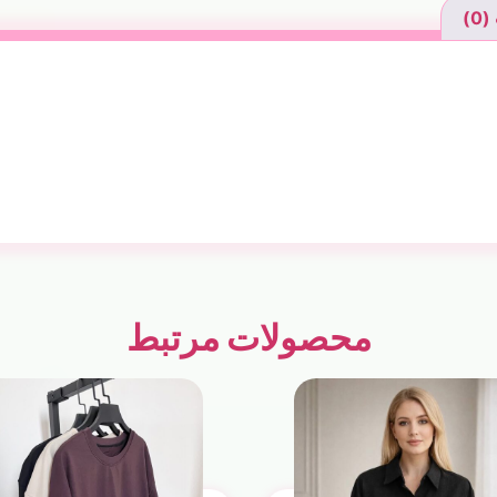
0)
محصولات مرتبط