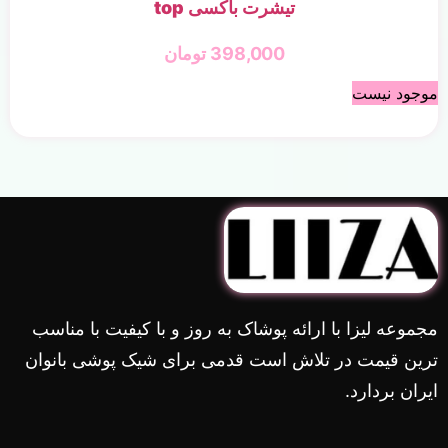
تیشرت باکسی top
398,000
تومان
موجود نیست
مجموعه لیزا با ارائه پوشاک به روز و با کیفیت با مناسب
ترین قیمت در تلاش است قدمی برای شیک پوشی بانوان
ایران بردارد.