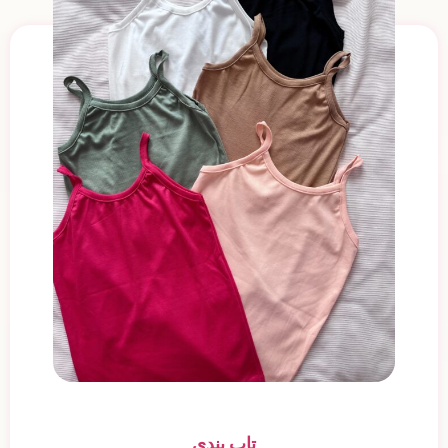
تاپ بندی