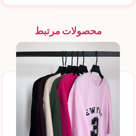
محصولات مرتبط