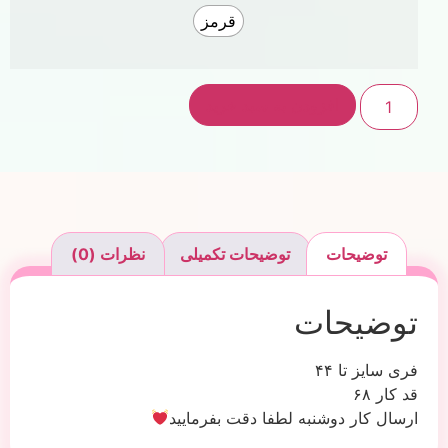
قرمز
افزودن به سبد خرید
توضیحات
توضیحات تکمیلی
نظرات (0)
توضیحات
فری سایز تا ۴۴
قد کار ۶۸
ارسال کار دوشنبه لطفا دقت بفرمایید