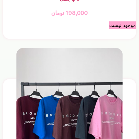
198,000
تومان
موجود نیست