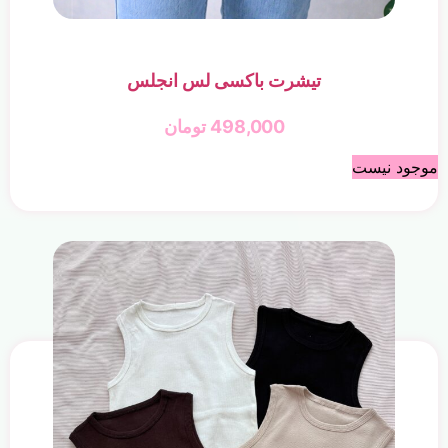
تیشرت باکسی لس انجلس
498,000
تومان
موجود نیست