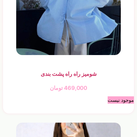
شومیز راه راه پشت بندی
469,000
تومان
موجود نیست