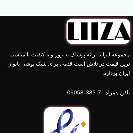
مجموعه لیزا با ارائه پوشاک به روز و با کیفیت با مناسب
ترین قیمت در تلاش است قدمی برای شیک پوشی بانوان
ایران بردارد.
تلفن همراه : 09058138517