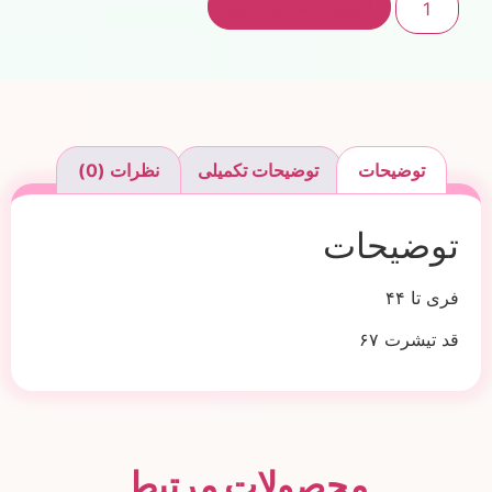
افزودن به سبد خرید
توضیحات
توضیحات تکمیلی
نظرات (0)
توضیحات
فری تا ۴۴
قد تیشرت ۶۷
محصولات مرتبط