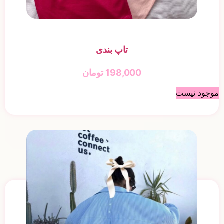
تاپ بندی
198,000
تومان
موجود نیست