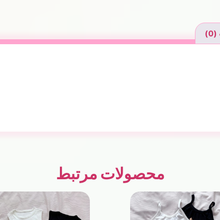
0)
محصولات مرتبط