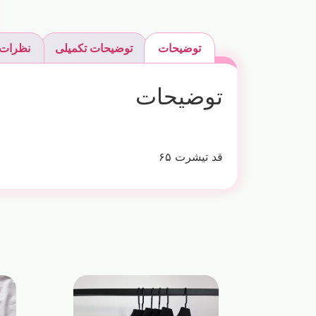
توضیحات
توضیحات تکمیلی
نظرات (
توضیحات
قد تیشرت ۶۵