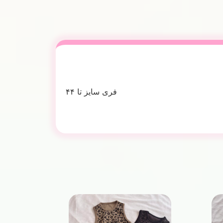
فری سایز تا ۴۴