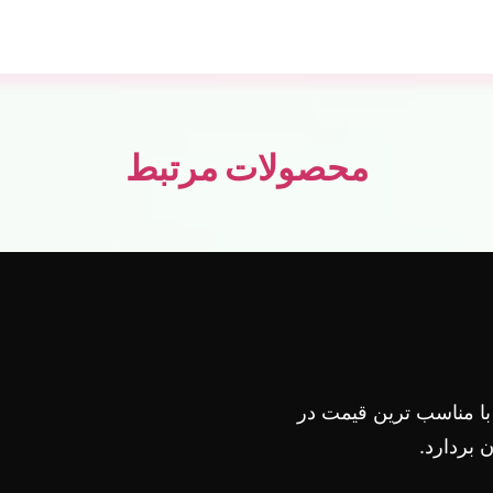
محصولات مرتبط
 با مناسب ترین قیمت در
بردارد.