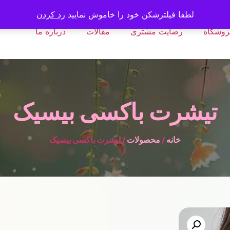
لطفا فیلترشکن خود را خاموش نمایید
رد کردن
روشگاه
رضایت مشتری
مقالات
درباره ما
تیشرت باکسی بیسیک
خانه
/
محصولات
/ تیشرت باکسی بیسیک