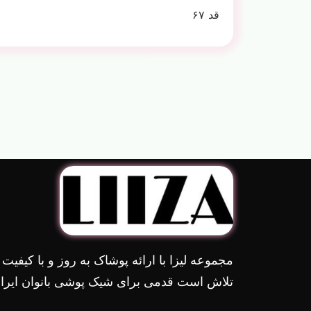
قد ۶۷
مجموعه لیزا با ارائه پوشاک به روز و با کیفیت
تلاش است قدمی برای شیک پوشی بانوان ایران 