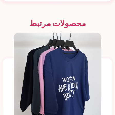
محصولات مرتبط