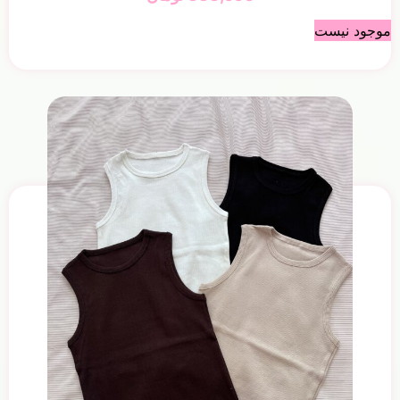
موجود نیست