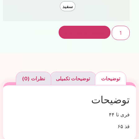
سفید
افزودن به سبد خرید
توضیحات
توضیحات تکمیلی
نظرات (0)
توضیحات
فری تا ۴۴
قذ ۶۵