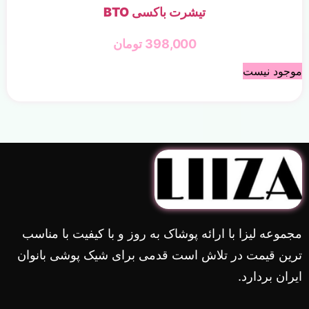
تیشرت باکسی BTO
398,000
تومان
موجود نیست
مجموعه لیزا با ارائه پوشاک به روز و با کیفیت با مناسب
ترین قیمت در تلاش است قدمی برای شیک پوشی بانوان
ایران بردارد.