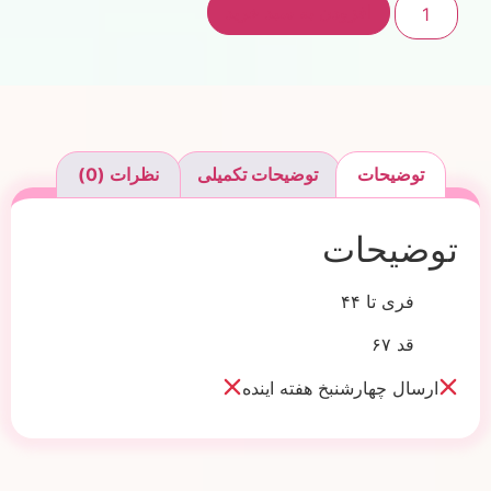
افزودن به سبد خرید
توضیحات
توضیحات تکمیلی
نظرات (0)
توضیحات
فری تا ۴۴
قد ۶۷
ارسال چهارشنبخ هفته اینده