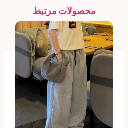
محصولات مرتبط