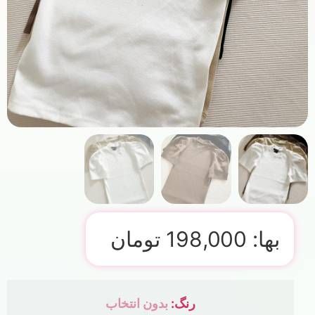
بها:
198,000
تومان
رنگ
:
بدون انتخاب