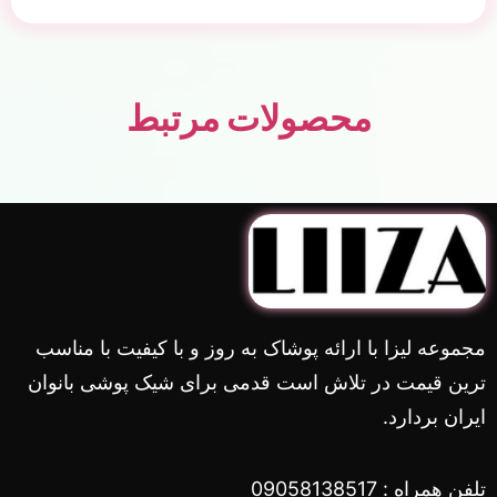
محصولات مرتبط
مجموعه لیزا با ارائه پوشاک به روز و با کیفیت با مناسب
ترین قیمت در تلاش است قدمی برای شیک پوشی بانوان
ایران بردارد.
تلفن همراه : 09058138517