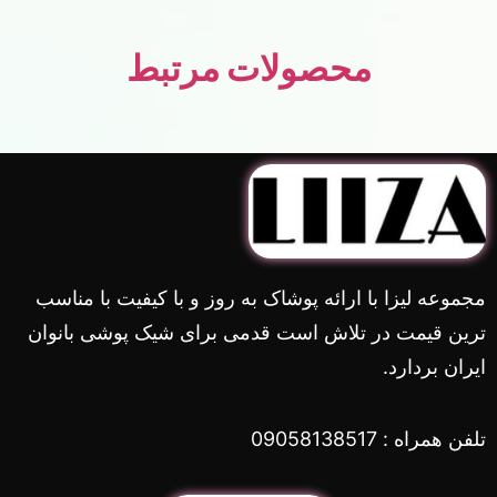
محصولات مرتبط
مجموعه لیزا با ارائه پوشاک به روز و با کیفیت با مناسب
ترین قیمت در تلاش است قدمی برای شیک پوشی بانوان
ایران بردارد.
تلفن همراه : 09058138517