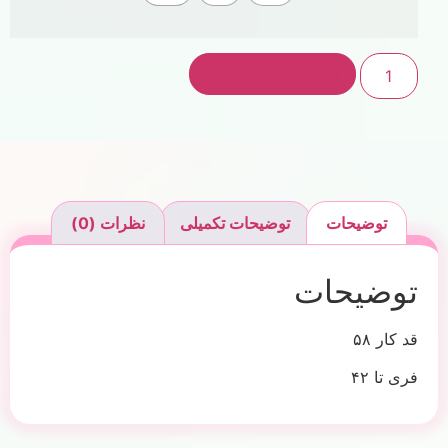
افزودن به سبد خرید
توضیحات
توضیحات تکمیلی
نظرات (0)
توضیحات
قد کار ۵۸
فری تا ۴۲