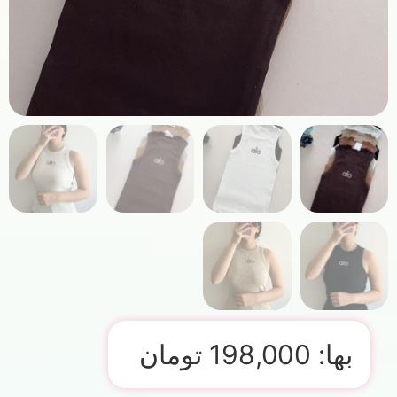
بها:
198,000
تومان