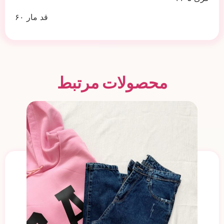
قد مار ۶۰
محصولات مرتبط