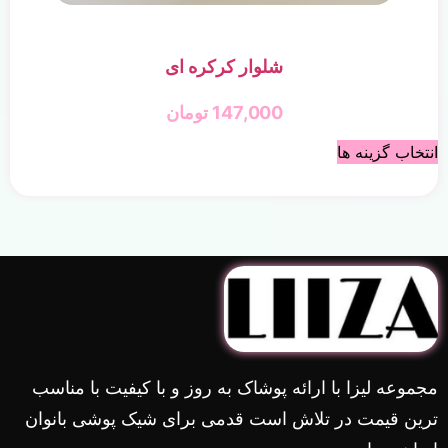
شلوار کرکره ای
147,000
تومان
انتخاب گزینه ها
مجموعه لیزا با ارائه پوشاک به روز و با کیفیت با مناسب
ترین قیمت در تلاش است قدمی برای شیک پوشی بانوان