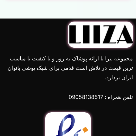
مجموعه لیزا با ارائه پوشاک به روز و با کیفیت با مناسب
ترین قیمت در تلاش است قدمی برای شیک پوشی بانوان
ایران بردارد.
تلفن همراه : 09058138517