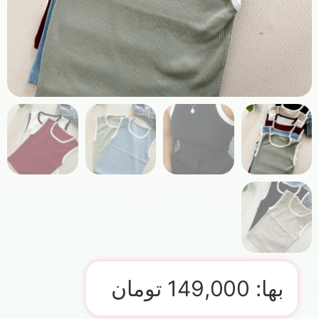
بها:
149,000
تومان