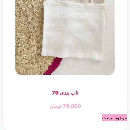
تاپ بندی 79
79,000
تومان
موجود نیست