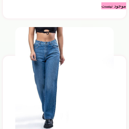
موجود نیست