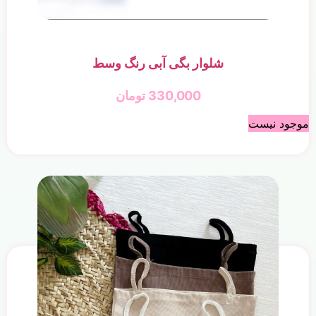
شلوار بگی آبی رنگ وسط
330,000
تومان
موجود نیست