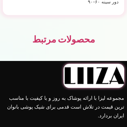
دور سینه ۶۰-۹۰
محصولات مرتبط
مجموعه لیزا با ارائه پوشاک به روز و با کیفیت با مناسب
ترین قیمت در تلاش است قدمی برای شیک پوشی بانوان
ایران بردارد.