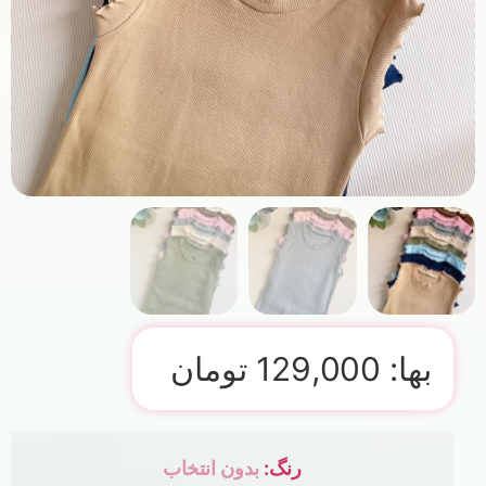
بها:
129,000
تومان
رنگ
:
بدون انتخاب