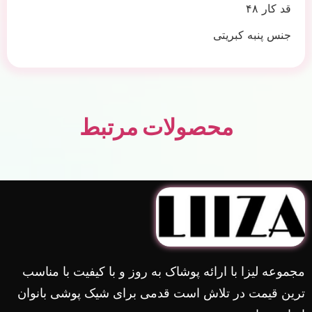
قد کار ۴۸
جنس پنبه کبریتی
محصولات مرتبط
مجموعه لیزا با ارائه پوشاک به روز و با کیفیت با مناسب
ترین قیمت در تلاش است قدمی برای شیک پوشی بانوان