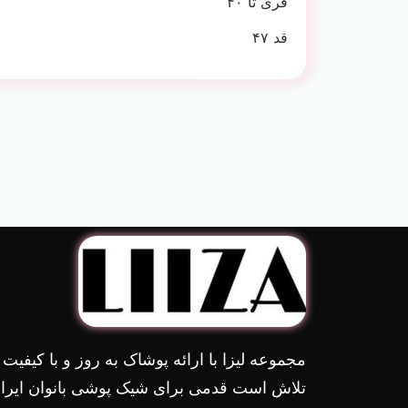
فری تا ۴۰
قد ۴۷
مجموعه لیزا با ارائه پوشاک به روز و با کیفیت
تلاش است قدمی برای شیک پوشی بانوان ایران 