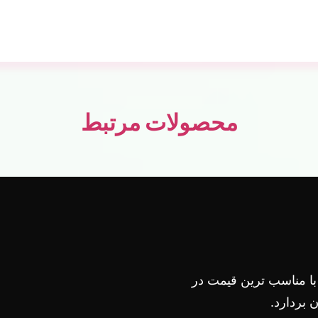
محصولات مرتبط
 با مناسب ترین قیمت در
بردارد.